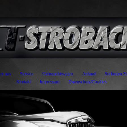
er uns
Service
Gebrauchtwagen
Ankauf
So finden Si
Kontakt
Impressum
Datenschutz/Cookies