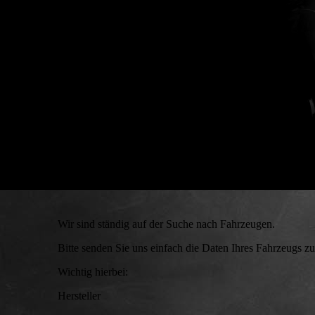
Wir sind ständig auf der Suche nach Fahrzeugen.
Bitte senden Sie uns einfach die Daten Ihres Fahrzeugs zu
Wichtig hierbei:
Hersteller